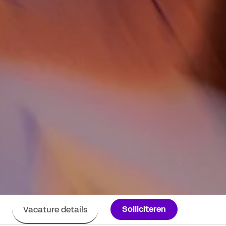
Solliciteren
Vacature details