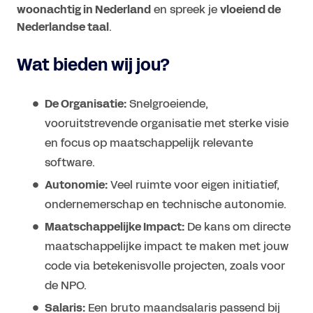
woonachtig in Nederland
en spreek je
vloeiend de
Nederlandse taal
.
Wat bieden wij jou?
De Organisatie:
Snelgroeiende,
vooruitstrevende organisatie met sterke visie
en focus op maatschappelijk relevante
software.
Autonomie:
Veel ruimte voor eigen initiatief,
ondernemerschap en technische autonomie.
Maatschappelijke Impact:
De kans om directe
maatschappelijke impact te maken met jouw
code via betekenisvolle projecten, zoals voor
de NPO.
Salaris:
Een bruto maandsalaris passend bij