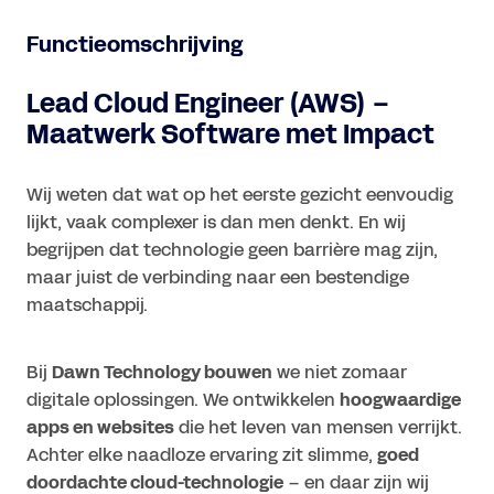
Functieomschrijving
Lead Cloud Engineer (AWS) –
Maatwerk Software met Impact
Wij weten dat wat op het eerste gezicht eenvoudig
lijkt, vaak complexer is dan men denkt. En wij
begrijpen dat technologie geen barrière mag zijn,
maar juist de verbinding naar een bestendige
maatschappij.
Bij
Dawn Technology bouwen
we niet zomaar
digitale oplossingen. We ontwikkelen
hoogwaardige
apps en websites
die het leven van mensen verrijkt.
Achter elke naadloze ervaring zit slimme,
goed
doordachte cloud-technologie
– en daar zijn wij