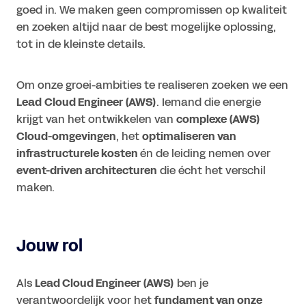
goed in. We maken geen compromissen op kwaliteit
en zoeken altijd naar de best mogelijke oplossing,
tot in de kleinste details.
Om onze groei-ambities te realiseren zoeken we een
Lead
Cloud Engineer (AWS)
. Iemand die energie
krijgt van het ontwikkelen van
complexe (AWS)
Cloud-omgevingen
, het
optimaliseren van
infrastructurele kosten
én de leiding nemen over
event-driven architecturen
die écht het verschil
maken.
Jouw rol
Als
Lead Cloud Engineer (AWS)
ben je
verantwoordelijk voor het
fundament van onze