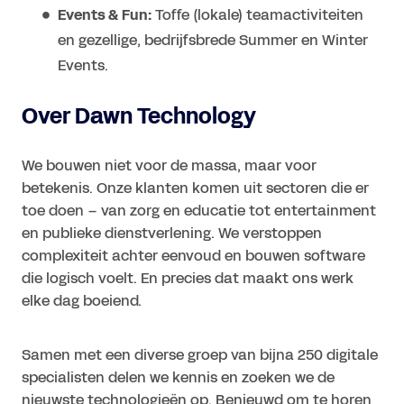
Events & Fun:
Toffe (lokale) teamactiviteiten
en gezellige, bedrijfsbrede Summer en Winter
Events.
Over Dawn Technology
We bouwen niet voor de massa, maar voor
betekenis. Onze klanten komen uit sectoren die er
toe doen – van zorg en educatie tot entertainment
en publieke dienstverlening. We verstoppen
complexiteit achter eenvoud en bouwen software
die logisch voelt. En precies dat maakt ons werk
elke dag boeiend.
Samen met een diverse groep van bijna 250 digitale
specialisten delen we kennis en zoeken we de
nieuwste technologieën op. Benieuwd om te horen