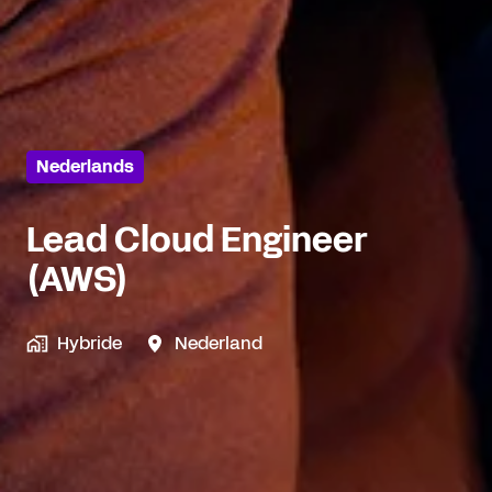
Nederlands
Lead Cloud Engineer
(AWS)
Hybride
Nederland