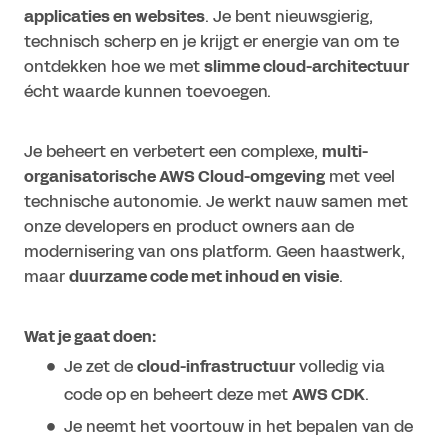
applicaties en websites
. Je bent nieuwsgierig,
technisch scherp en je krijgt er energie van om te
ontdekken hoe we met
slimme cloud-architectuur
écht waarde kunnen toevoegen.
Je beheert en verbetert een complexe,
multi-
organisatorische AWS Cloud-omgeving
met veel
technische autonomie. Je werkt nauw samen met
onze developers en product owners aan de
modernisering van ons platform. Geen haastwerk,
maar
duurzame code met inhoud en visie
.
Wat je gaat doen:
Je zet de
cloud-infrastructuur
volledig via
code op en beheert deze met
AWS CDK
.
Je neemt het voortouw in het bepalen van de