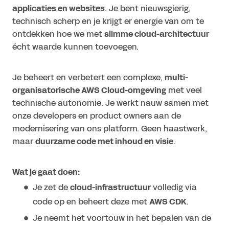
applicaties en websites
. Je bent nieuwsgierig,
technisch scherp en je krijgt er energie van om te
ontdekken hoe we met
slimme cloud-architectuur
écht waarde kunnen toevoegen.
Je beheert en verbetert een complexe,
multi-
organisatorische AWS Cloud-omgeving
met veel
technische autonomie. Je werkt nauw samen met
onze developers en product owners aan de
modernisering van ons platform. Geen haastwerk,
maar
duurzame code met inhoud en visie
.
Wat je gaat doen:
Je zet de
cloud-infrastructuur
volledig via
code op en beheert deze met
AWS CDK
.
Je neemt het voortouw in het bepalen van de