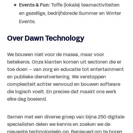
Events & Fun:
Toffe (lokale) teamactiviteiten
en gezellige, bedrijfsbrede Summer en Winter
Events.
Over Dawn Technology
We bouwen niet voor de massa, maar voor
betekenis. Onze klanten komen uit sectoren die er
toe doen – van zorg en educatie tot entertainment
en publieke dienstverlening. We verstoppen
complexiteit achter eenvoud en bouwen software
die logisch voelt. En precies dat maakt ons werk
elke dag boeiend.
Samen met een diverse groep van bijna 250 digitale
specialisten delen we kennis en zoeken we de
nieuwste technologieën op. Benieuwd om te horen