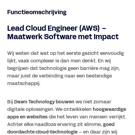
Functieomschrijving
Lead Cloud Engineer (AWS) –
Maatwerk Software met Impact
Wij weten dat wat op het eerste gezicht eenvoudig
lijkt, vaak complexer is dan men denkt. En wij
begrijpen dat technologie geen barrière mag zijn,
maar juist de verbinding naar een bestendige
maatschappij.
Bij
Dawn Technology bouwen
we niet zomaar
digitale oplossingen. We ontwikkelen
hoogwaardige
apps en websites
die het leven van mensen verrijkt.
Achter elke naadloze ervaring zit slimme,
goed
doordachte cloud-technologie
– en daar zijn wij