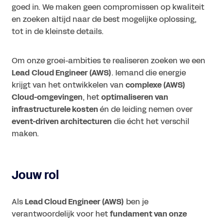
goed in. We maken geen compromissen op kwaliteit
en zoeken altijd naar de best mogelijke oplossing,
tot in de kleinste details.
Om onze groei-ambities te realiseren zoeken we een
Lead
Cloud Engineer (AWS)
. Iemand die energie
krijgt van het ontwikkelen van
complexe (AWS)
Cloud-omgevingen
, het
optimaliseren van
infrastructurele kosten
én de leiding nemen over
event-driven architecturen
die écht het verschil
maken.
Jouw rol
Als
Lead Cloud Engineer (AWS)
ben je
verantwoordelijk voor het
fundament van onze