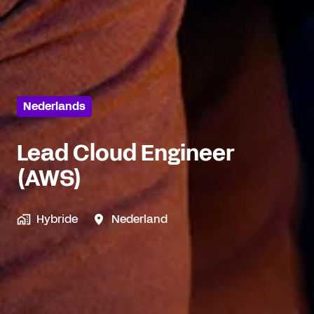
Nederlands
Lead Cloud Engineer
(AWS)
Hybride
Nederland