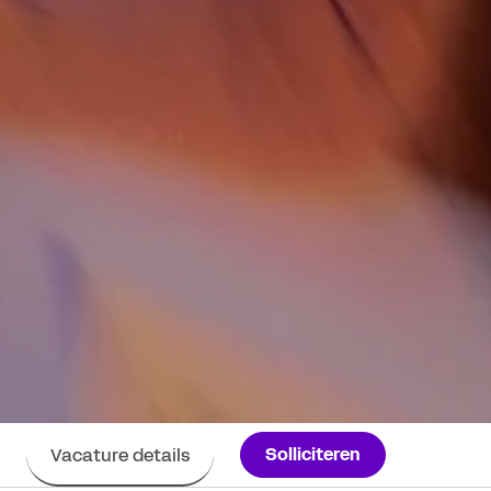
Solliciteren
Vacature details