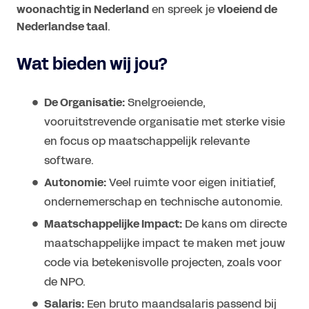
woonachtig in Nederland
en spreek je
vloeiend de
Nederlandse taal
.
Wat bieden wij jou?
De Organisatie:
Snelgroeiende,
vooruitstrevende organisatie met sterke visie
en focus op maatschappelijk relevante
software.
Autonomie:
Veel ruimte voor eigen initiatief,
ondernemerschap en technische autonomie.
Maatschappelijke Impact:
De kans om directe
maatschappelijke impact te maken met jouw
code via betekenisvolle projecten, zoals voor
de NPO.
Salaris:
Een bruto maandsalaris passend bij