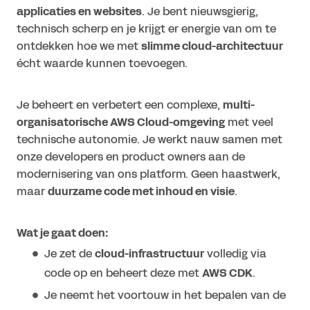
applicaties en websites
. Je bent nieuwsgierig,
technisch scherp en je krijgt er energie van om te
ontdekken hoe we met
slimme cloud-architectuur
écht waarde kunnen toevoegen.
Je beheert en verbetert een complexe,
multi-
organisatorische AWS Cloud-omgeving
met veel
technische autonomie. Je werkt nauw samen met
onze developers en product owners aan de
modernisering van ons platform. Geen haastwerk,
maar
duurzame code met inhoud en visie
.
Wat je gaat doen:
Je zet de
cloud-infrastructuur
volledig via
code op en beheert deze met
AWS CDK
.
Je neemt het voortouw in het bepalen van de