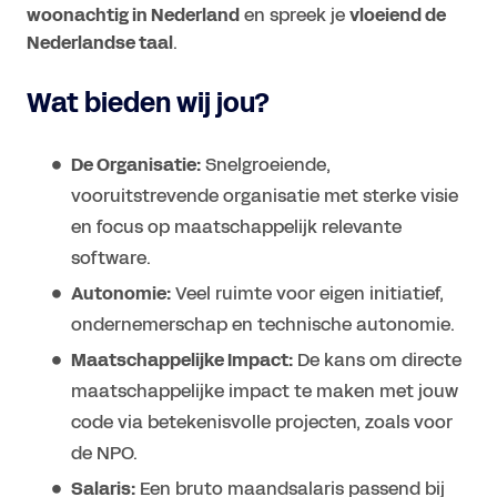
woonachtig in Nederland
en spreek je
vloeiend de
Nederlandse taal
.
Wat bieden wij jou?
De Organisatie:
Snelgroeiende,
vooruitstrevende organisatie met sterke visie
en focus op maatschappelijk relevante
software.
Autonomie:
Veel ruimte voor eigen initiatief,
ondernemerschap en technische autonomie.
Maatschappelijke Impact:
De kans om directe
maatschappelijke impact te maken met jouw
code via betekenisvolle projecten, zoals voor
de NPO.
Salaris:
Een bruto maandsalaris passend bij