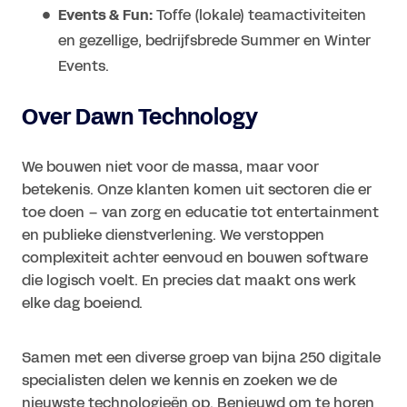
Events & Fun:
Toffe (lokale) teamactiviteiten
en gezellige, bedrijfsbrede Summer en Winter
Events.
Over Dawn Technology
We bouwen niet voor de massa, maar voor
betekenis. Onze klanten komen uit sectoren die er
toe doen – van zorg en educatie tot entertainment
en publieke dienstverlening. We verstoppen
complexiteit achter eenvoud en bouwen software
die logisch voelt. En precies dat maakt ons werk
elke dag boeiend.
Samen met een diverse groep van bijna 250 digitale
specialisten delen we kennis en zoeken we de
nieuwste technologieën op. Benieuwd om te horen