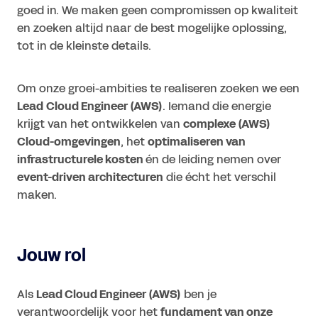
goed in. We maken geen compromissen op kwaliteit
en zoeken altijd naar de best mogelijke oplossing,
tot in de kleinste details.
Om onze groei-ambities te realiseren zoeken we een
Lead
Cloud Engineer (AWS)
. Iemand die energie
krijgt van het ontwikkelen van
complexe (AWS)
Cloud-omgevingen
, het
optimaliseren van
infrastructurele kosten
én de leiding nemen over
event-driven architecturen
die écht het verschil
maken.
Jouw rol
Als
Lead Cloud Engineer (AWS)
ben je
verantwoordelijk voor het
fundament van onze