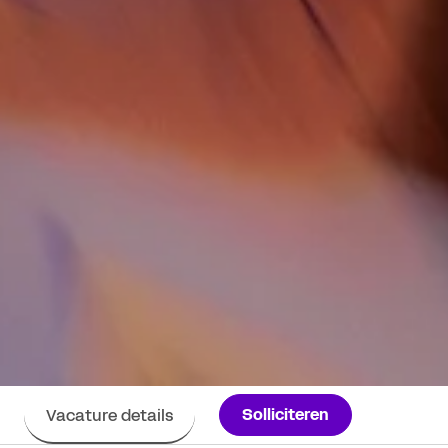
Solliciteren
Vacature details