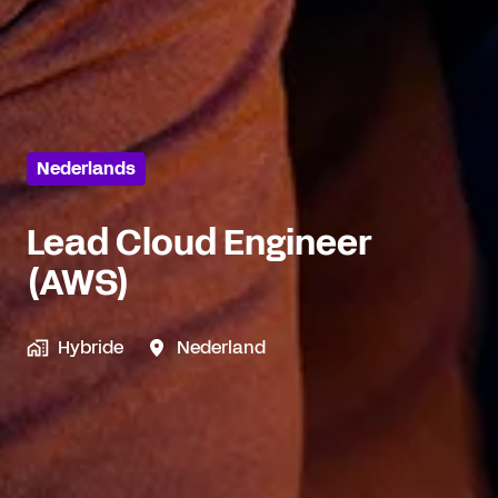
Nederlands
Lead Cloud Engineer
(AWS)
Hybride
Nederland