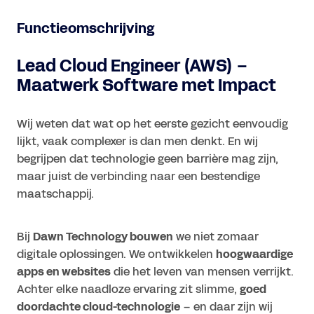
Functieomschrijving
Lead Cloud Engineer (AWS) –
Maatwerk Software met Impact
Wij weten dat wat op het eerste gezicht eenvoudig
lijkt, vaak complexer is dan men denkt. En wij
begrijpen dat technologie geen barrière mag zijn,
maar juist de verbinding naar een bestendige
maatschappij.
Bij
Dawn Technology bouwen
we niet zomaar
digitale oplossingen. We ontwikkelen
hoogwaardige
apps en websites
die het leven van mensen verrijkt.
Achter elke naadloze ervaring zit slimme,
goed
doordachte cloud-technologie
– en daar zijn wij