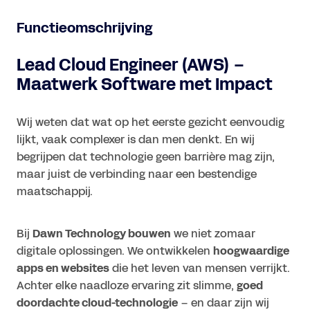
Functieomschrijving
Lead Cloud Engineer (AWS) –
Maatwerk Software met Impact
Wij weten dat wat op het eerste gezicht eenvoudig
lijkt, vaak complexer is dan men denkt. En wij
begrijpen dat technologie geen barrière mag zijn,
maar juist de verbinding naar een bestendige
maatschappij.
Bij
Dawn Technology bouwen
we niet zomaar
digitale oplossingen. We ontwikkelen
hoogwaardige
apps en websites
die het leven van mensen verrijkt.
Achter elke naadloze ervaring zit slimme,
goed
doordachte cloud-technologie
– en daar zijn wij