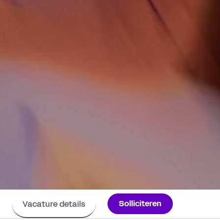
Solliciteren
Vacature details