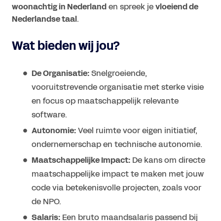
woonachtig in Nederland
en spreek je
vloeiend de
Nederlandse taal
.
Wat bieden wij jou?
De Organisatie:
Snelgroeiende,
vooruitstrevende organisatie met sterke visie
en focus op maatschappelijk relevante
software.
Autonomie:
Veel ruimte voor eigen initiatief,
ondernemerschap en technische autonomie.
Maatschappelijke Impact:
De kans om directe
maatschappelijke impact te maken met jouw
code via betekenisvolle projecten, zoals voor
de NPO.
Salaris:
Een bruto maandsalaris passend bij