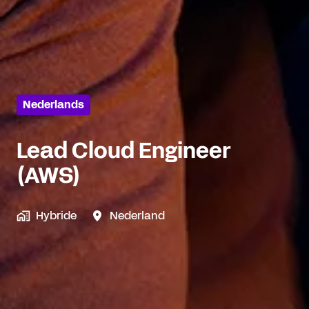
Nederlands
Lead Cloud Engineer
(AWS)
Hybride
Nederland