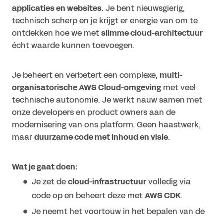
applicaties en websites
. Je bent nieuwsgierig,
technisch scherp en je krijgt er energie van om te
ontdekken hoe we met
slimme cloud-architectuur
écht waarde kunnen toevoegen.
Je beheert en verbetert een complexe,
multi-
organisatorische AWS Cloud-omgeving
met veel
technische autonomie. Je werkt nauw samen met
onze developers en product owners aan de
modernisering van ons platform. Geen haastwerk,
maar
duurzame code met inhoud en visie
.
Wat je gaat doen:
Je zet de
cloud-infrastructuur
volledig via
code op en beheert deze met
AWS CDK
.
Je neemt het voortouw in het bepalen van de