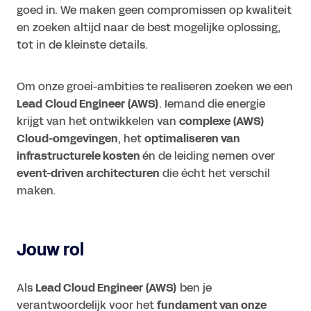
goed in. We maken geen compromissen op kwaliteit
en zoeken altijd naar de best mogelijke oplossing,
tot in de kleinste details.
Om onze groei-ambities te realiseren zoeken we een
Lead
Cloud Engineer (AWS)
. Iemand die energie
krijgt van het ontwikkelen van
complexe (AWS)
Cloud-omgevingen
, het
optimaliseren van
infrastructurele kosten
én de leiding nemen over
event-driven architecturen
die écht het verschil
maken.
Jouw rol
Als
Lead Cloud Engineer (AWS)
ben je
verantwoordelijk voor het
fundament van onze