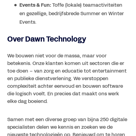
Events & Fun:
Toffe (lokale) teamactiviteiten
en gezellige, bedrijfsbrede Summer en Winter
Events.
Over Dawn Technology
We bouwen niet voor de massa, maar voor
betekenis. Onze klanten komen uit sectoren die er
toe doen – van zorg en educatie tot entertainment
en publieke dienstverlening. We verstoppen
complexiteit achter eenvoud en bouwen software
die logisch voelt. En precies dat maakt ons werk
elke dag boeiend.
Samen met een diverse groep van bijna 250 digitale
specialisten delen we kennis en zoeken we de
nieuwste technologieën op. Benieuwd om te horen