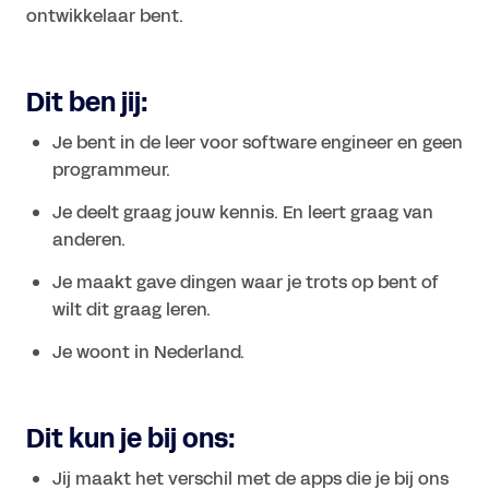
Dit ben jij:
Je bent in de leer voor software engineer en geen 
programmeur.
Je deelt graag jouw kennis. En leert graag van 
anderen.
Je maakt gave dingen waar je trots op bent of 
wilt dit graag leren.
Dit kun je bij ons:
Jij maakt het verschil met de apps die je bij ons 