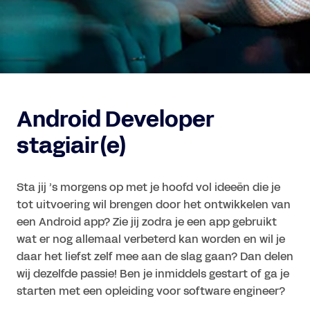
Android Developer 
stagiair(e)
Sta jij ’s morgens op met je hoofd vol ideeën die je 
tot uitvoering wil brengen door het ontwikkelen van 
een Android app? Zie jij zodra je een app gebruikt 
wat er nog allemaal verbeterd kan worden en wil je 
daar het liefst zelf mee aan de slag gaan? Dan delen 
wij dezelfde passie! Ben je inmiddels gestart of ga je 
starten met een opleiding voor software engineer?