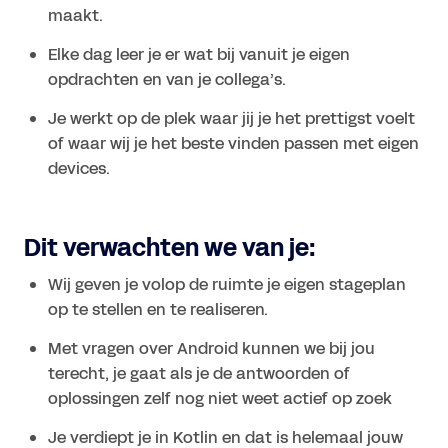
maakt.
Elke dag leer je er wat bij vanuit je eigen 
opdrachten en van je collega’s.
Je werkt op de plek waar jij je het prettigst voelt 
of waar wij je het beste vinden passen met eigen 
Dit verwachten we van je:
Wij geven je volop de ruimte je eigen stageplan 
op te stellen en te realiseren.
Met vragen over Android kunnen we bij jou 
terecht, je gaat als je de antwoorden of 
oplossingen zelf nog niet weet actief op zoek
Je verdiept je in Kotlin en dat is helemaal jouw 