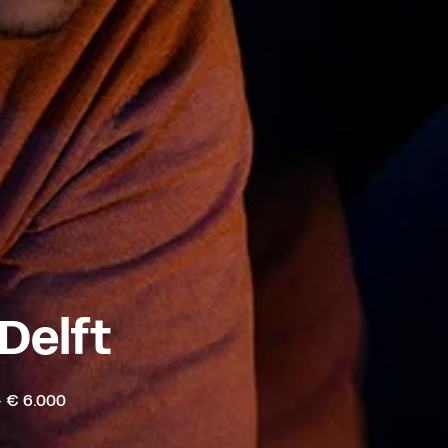
Delft
- € 6.000