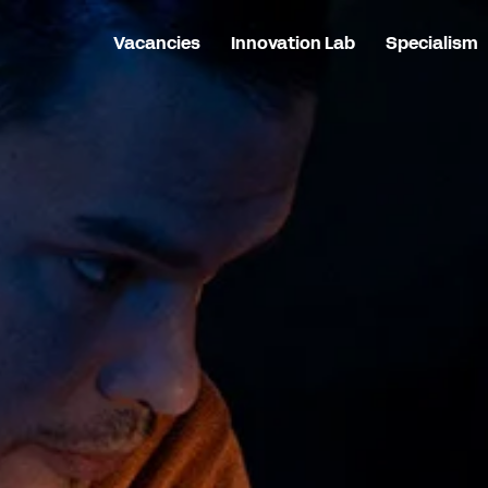
Vacancies
Innovation Lab
Specialism