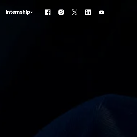
Internship