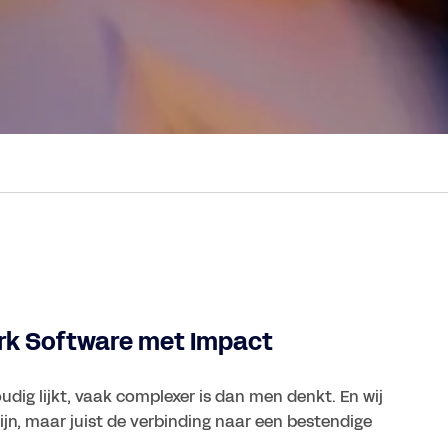
rk Software met Impact
udig lijkt, vaak complexer is dan men denkt. En wij
ijn, maar juist de verbinding naar een bestendige