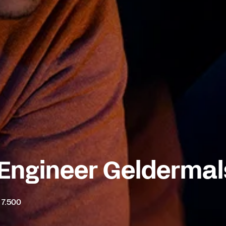
Engineer Gelderma
 7.500