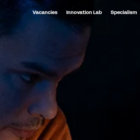
Vacancies
Innovation Lab
Specialism