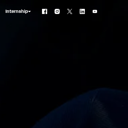
Internship