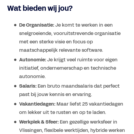
Wat bieden wij jou?
De Organisatie:
Je komt te werken in een
snelgroeiende, vooruitstrevende organisatie
met een sterke visie en focus op
maatschappelijk relevante software.
Autonomie:
Je krijgt veel ruimte voor eigen
initiatief, ondernemerschap en technische
autonomie.
Salaris:
Een bruto maandsalaris dat perfect
past bij jouw kennis en ervaring.
Vakantiedagen:
Maar liefst 25 vakantiedagen
om lekker uit te rusten en op te laden.
Werkplek & Sfeer:
Een gezellige werksfeer in
Vlissingen, flexibele werktijden, hybride werken