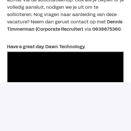
volledig aansluit, nodigen we je uit om te
solliciteren. Nog vragen naar aanleiding van deze
vacature? Neem dan gerust contact op met
Dennis
Timmerman (Corporate Recruiter)
via
0638675360
.
Have a great day. Dawn Technology.