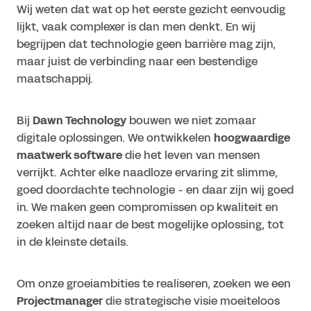
Wij weten dat wat op het eerste gezicht eenvoudig
lijkt, vaak complexer is dan men denkt. En wij
begrijpen dat technologie geen barrière mag zijn,
maar juist de verbinding naar een bestendige
maatschappij.
Bij
Dawn Technology
bouwen we niet zomaar
digitale oplossingen. We ontwikkelen
hoogwaardige
maatwerk software
die het leven van mensen
verrijkt. Achter elke naadloze ervaring zit slimme,
goed doordachte technologie - en daar zijn wij goed
in. We maken geen compromissen op kwaliteit en
zoeken altijd naar de best mogelijke oplossing, tot
in de kleinste details.
Om onze groeiambities te realiseren, zoeken we een
Projectmanager
die strategische visie moeiteloos