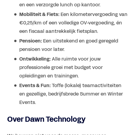
en een verzorgde lunch op kantoor.
Mobiliteit & Fiets:
Een kilometervergoeding van
€0,25/km of een volledige OV-vergoeding, én
een fiscaal aantrekkelijk fietsplan.
Pensioen:
Een uitstekend en goed geregeld
pensioen voor later.
Ontwikkeling:
Alle ruimte voor jouw
professionele groei met budget voor
opleidingen en trainingen.
Events & Fun:
Toffe (lokale) teamactiviteiten
en gezellige, bedrijfsbrede Summer en Winter
Events.
Over Dawn Technology