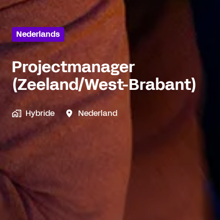
Nederlands
Projectmanager
(Zeeland/West-Brabant)
Hybride
Nederland