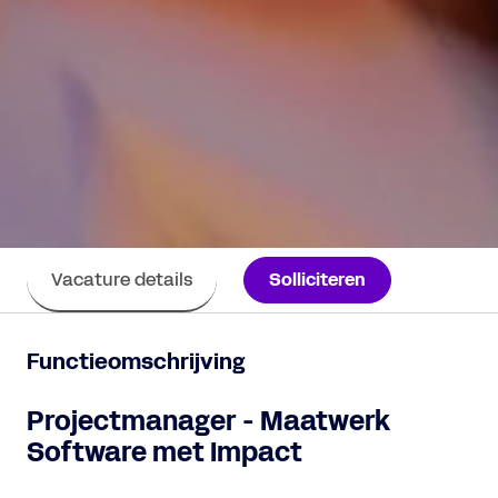
Solliciteren
Vacature details
Functieomschrijving
Projectmanager - Maatwerk
Software met Impact