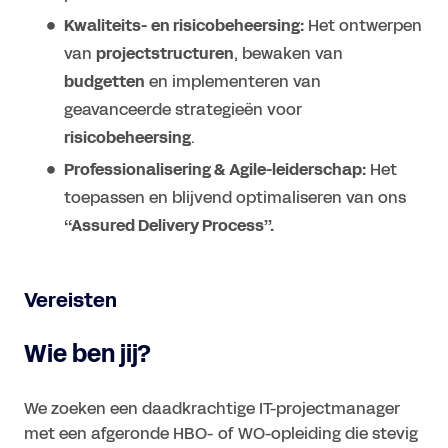
Kwaliteits- en risicobeheersing:
Het ontwerpen
van
projectstructuren
, bewaken van
budgetten
en implementeren van
geavanceerde strategieën voor
risicobeheersing
.
Professionalisering & Agile-leiderschap:
Het
toepassen en blijvend optimaliseren van ons
‘‘Assured Delivery Process’’.
Vereisten
Wie ben jij?
We zoeken een daadkrachtige IT-projectmanager
met een afgeronde HBO- of WO-opleiding die stevig