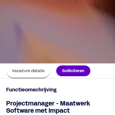
Solliciteren
Vacature details
Functieomschrijving
Projectmanager - Maatwerk
Software met Impact