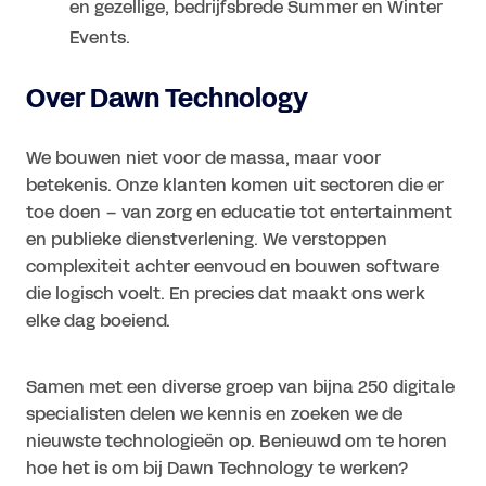
en gezellige, bedrijfsbrede Summer en Winter
Events.
Over Dawn Technology
We bouwen niet voor de massa, maar voor
betekenis. Onze klanten komen uit sectoren die er
toe doen – van zorg en educatie tot entertainment
en publieke dienstverlening. We verstoppen
complexiteit achter eenvoud en bouwen software
die logisch voelt. En precies dat maakt ons werk
elke dag boeiend.
Samen met een diverse groep van bijna 250 digitale
specialisten delen we kennis en zoeken we de
nieuwste technologieën op. Benieuwd om te horen
hoe het is om bij Dawn Technology te werken?