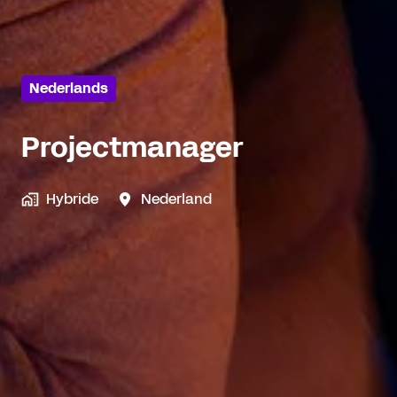
Nederlands
Projectmanager
Hybride
Nederland