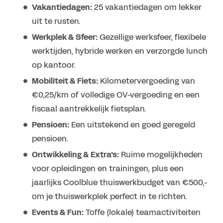
Vakantiedagen:
25 vakantiedagen om lekker
uit te rusten.
Werkplek & Sfeer:
Gezellige werksfeer, flexibele
werktijden, hybride werken en verzorgde lunch
op kantoor.
Mobiliteit & Fiets:
Kilometervergoeding van
€0,25/km of volledige OV-vergoeding en een
fiscaal aantrekkelijk fietsplan.
Pensioen:
Een uitstekend en goed geregeld
pensioen.
Ontwikkeling & Extra's:
Ruime mogelijkheden
voor opleidingen en trainingen, plus een
jaarlijks Coolblue thuiswerkbudget van €500,-
om je thuiswerkplek perfect in te richten.
Events & Fun:
Toffe (lokale) teamactiviteiten