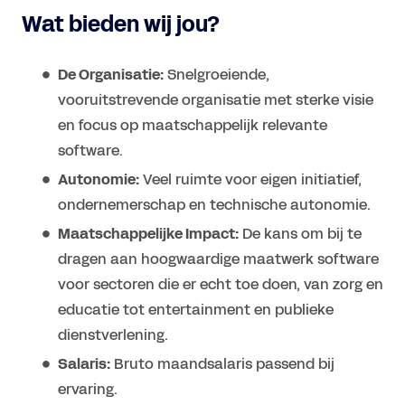
Wat bieden wij jou?
De Organisatie:
Snelgroeiende,
vooruitstrevende organisatie met sterke visie
en focus op maatschappelijk relevante
software.
Autonomie:
Veel ruimte voor eigen initiatief,
ondernemerschap en technische autonomie.
Maatschappelijke Impact:
De kans om bij te
dragen aan hoogwaardige maatwerk software
voor sectoren die er echt toe doen, van zorg en
educatie tot entertainment en publieke
dienstverlening.
Salaris:
Bruto maandsalaris passend bij
ervaring.