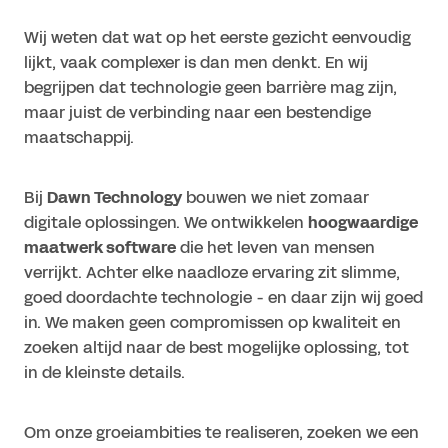
Wij weten dat wat op het eerste gezicht eenvoudig
lijkt, vaak complexer is dan men denkt. En wij
begrijpen dat technologie geen barrière mag zijn,
maar juist de verbinding naar een bestendige
maatschappij.
Bij
Dawn Technology
bouwen we niet zomaar
digitale oplossingen. We ontwikkelen
hoogwaardige
maatwerk software
die het leven van mensen
verrijkt. Achter elke naadloze ervaring zit slimme,
goed doordachte technologie - en daar zijn wij goed
in. We maken geen compromissen op kwaliteit en
zoeken altijd naar de best mogelijke oplossing, tot
in de kleinste details.
Om onze groeiambities te realiseren, zoeken we een