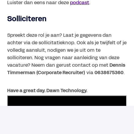
Luister dan eens naar deze
podcast
.
Solliciteren
Spreekt deze rol je aan? Laat je gegevens dan
achter via de sollicitatieknop. Ook als je twijfelt of je
volledig aansluit, nodigen we je uit om te
solliciteren. Nog vragen naar aanleiding van deze
vacature? Neem dan gerust contact op met
Dennis
Timmerman (Corporate Recruiter)
via
0638675360
.
Have a great day. Dawn Technology.