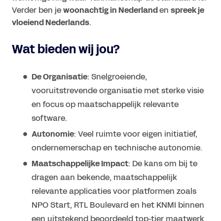
Verder ben je
woonachtig in Nederland
en
spreek je
vloeiend Nederlands
.
Wat bieden wij jou?
De Organisatie
: Snelgroeiende,
vooruitstrevende organisatie met sterke visie
en focus op maatschappelijk relevante
software.
Autonomie
: Veel ruimte voor eigen initiatief,
ondernemerschap en technische autonomie.
Maatschappelijke Impact
: De kans om bij te
dragen aan bekende, maatschappelijk
relevante applicaties voor platformen zoals
NPO Start, RTL Boulevard en het KNMI binnen
een uitstekend beoordeeld top-tier maatwerk