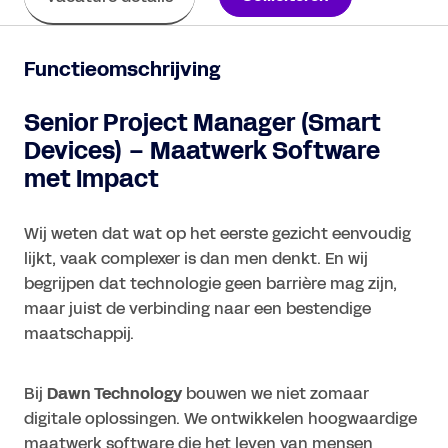
Functieomschrijving
Senior Project Manager (Smart
Devices) – Maatwerk Software
met Impact
Wij weten dat wat op het eerste gezicht eenvoudig
lijkt, vaak complexer is dan men denkt. En wij
begrijpen dat technologie geen barrière mag zijn,
maar juist de verbinding naar een bestendige
maatschappij.
Bij
Dawn Technology
bouwen we niet zomaar
digitale oplossingen. We ontwikkelen hoogwaardige
maatwerk software die het leven van mensen