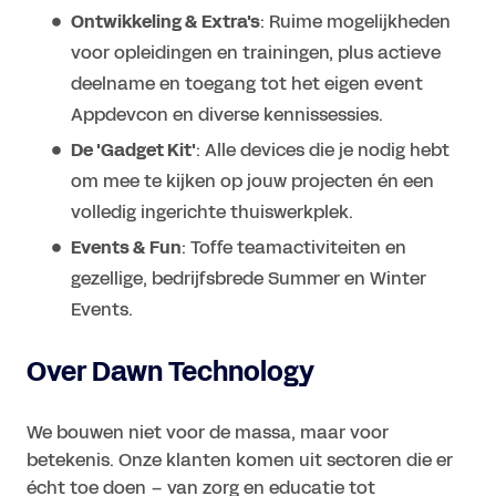
Ontwikkeling & Extra's
: Ruime mogelijkheden
voor opleidingen en trainingen, plus actieve
deelname en toegang tot het eigen event
Appdevcon en diverse kennissessies.
De 'Gadget Kit'
: Alle devices die je nodig hebt
om mee te kijken op jouw projecten én een
volledig ingerichte thuiswerkplek.
Events & Fun
: Toffe teamactiviteiten en
gezellige, bedrijfsbrede Summer en Winter
Events.
Over Dawn Technology
We bouwen niet voor de massa, maar voor
betekenis. Onze klanten komen uit sectoren die er
écht toe doen – van zorg en educatie tot