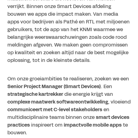
verrijkt. Binnen onze Smart Devices afdeling
bouwen we apps die impact maken. Van media
apps voor bedrijven als Pathé en RTL met miljoenen
gebruikers, tot de app van het KNMI waarmee we
belangrijke weerswaarschuwingen zoals code rood
meldingen afgeven. We maken geen compromissen
op kwaliteit en zoeken altijd naar de best mogelijke
oplossing, tot in de kleinste details.
Om onze groeiambities te realiseren, zoeken we een
Senior Project Manager (Smart Devices)
. Een
strategische kartrekker
die energie krijgt van
complexe maatwerk softwareontwikkeling
, vloeiend
communiceert met C-level stakeholders
en
multidisciplinaire teams binnen onze
smart devices
practices
inspireert om
impactvolle mobile apps
te
bouwen.