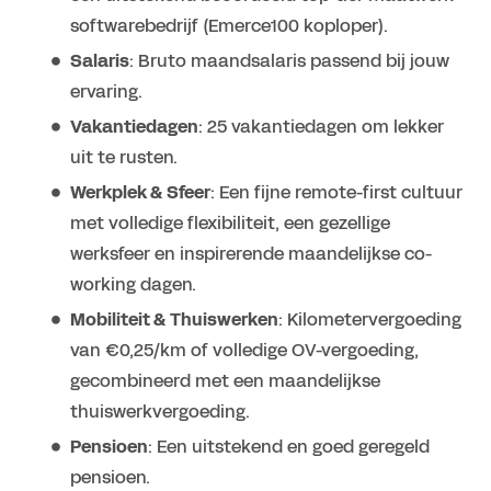
softwarebedrijf (Emerce100 koploper).
Salaris
: Bruto maandsalaris passend bij jouw
ervaring.
Vakantiedagen
: 25 vakantiedagen om lekker
uit te rusten.
Werkplek & Sfeer
: Een fijne remote-first cultuur
met volledige flexibiliteit, een gezellige
werksfeer en inspirerende maandelijkse co-
working dagen.
Mobiliteit & Thuiswerken
: Kilometervergoeding
van €0,25/km of volledige OV-vergoeding,
gecombineerd met een maandelijkse
thuiswerkvergoeding.
Pensioen
: Een uitstekend en goed geregeld
pensioen.