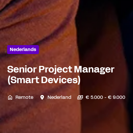
Nederlands
Senior Project Manager
(Smart Devices)
Remote
Nederland
€ 5.000 - € 9.000