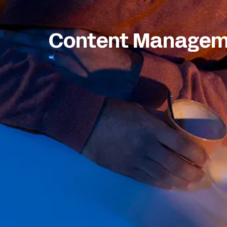
Content Managem