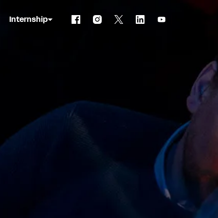
Internship