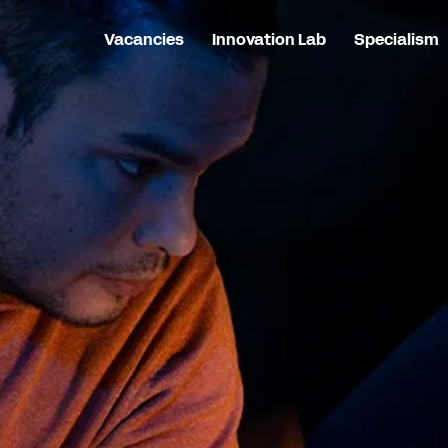
Vacancies
Innovation Lab
Specialism