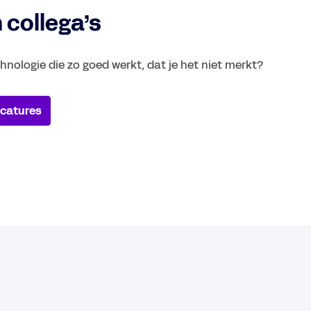
 collega’s
nologie die zo goed werkt, dat je het niet merkt?
acatures