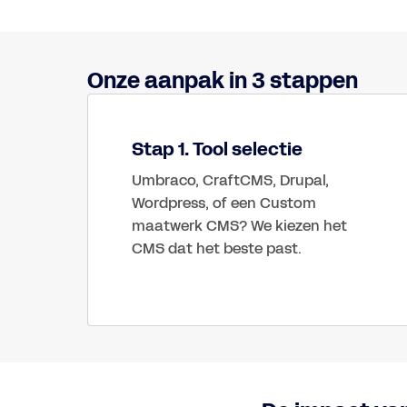
Onze aanpak in 3 stappen
Stap 1. Tool selectie
Umbraco, CraftCMS, Drupal, 
Wordpress, of een Custom 
maatwerk CMS? We kiezen het 
CMS dat het beste past.