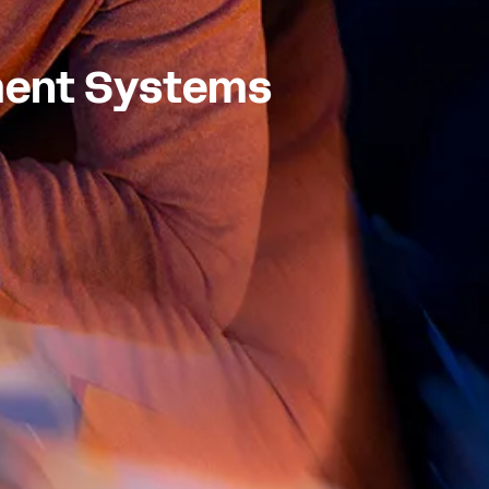
ent Systems